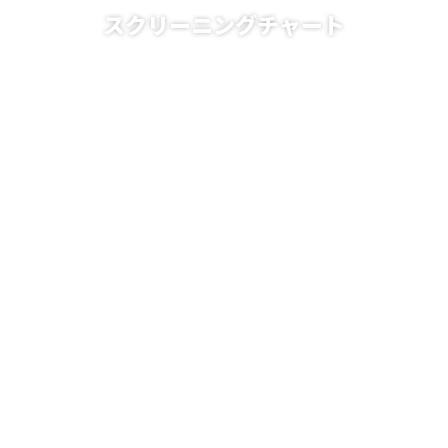
スクリーニングチャート