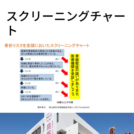
スクリーニングチャー
ト