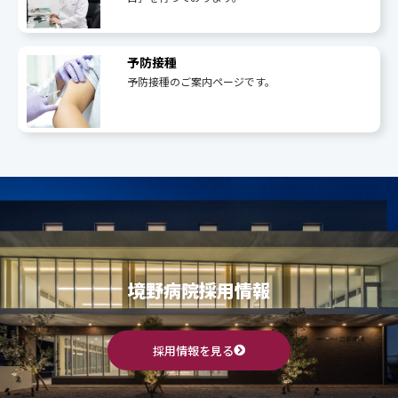
予防接種
予防接種のご案内ページです。
境野病院採用情報
採用情報を見る