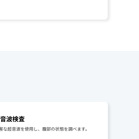
超音波検査
害な超音波を使用し、腹部の状態を調べます。