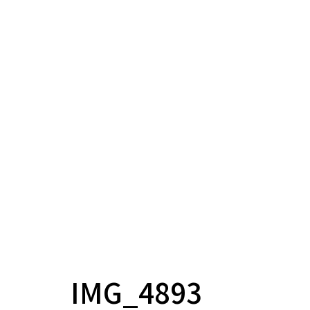
IMG_4893