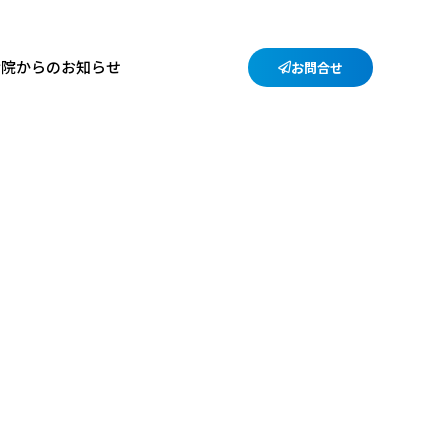
病院からのお知らせ
お問合せ