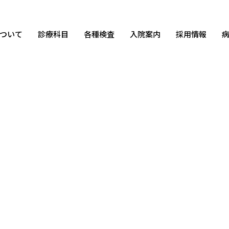
ついて
診療科目
各種検査
入院案内
採用情報