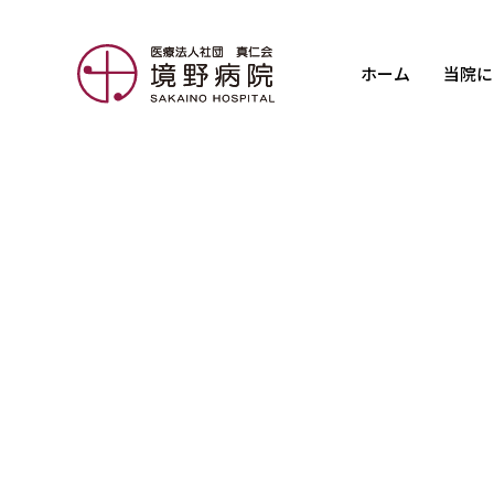
ホーム
当院に