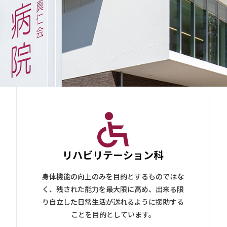
リハビリテーション科
身体機能の向上のみを目的とするものではな
く、残された能力を最大限に高め、出来る限
り自立した日常生活が送れるように援助する
ことを目的としています。