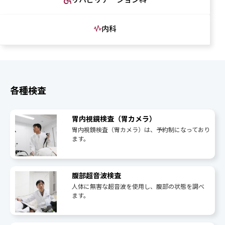
内科
各種検査
胃内視鏡検査（胃カメラ）
胃内視鏡検査（胃カメラ）は、予約制になっており
ます。
腹部超音波検査
人体に無害な超音波を使用し、腹部の状態を調べ
ます。