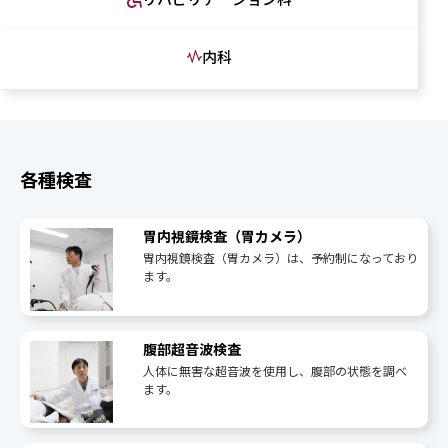
内科
各種検査
胃内視鏡検査（胃カメラ）
胃内視鏡検査（胃カメラ）は、予約制になっており
ます。
腹部超音波検査
人体に無害な超音波を使用し、腹部の状態を調べ
ます。