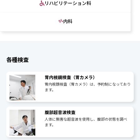
リハビリテーション科
内科
各種検査
胃内視鏡検査（胃カメラ）
胃内視鏡検査（胃カメラ）は、予約制になっており
ます。
腹部超音波検査
人体に無害な超音波を使用し、腹部の状態を調べ
ます。